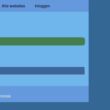
Alle websites
Inloggen
ervices