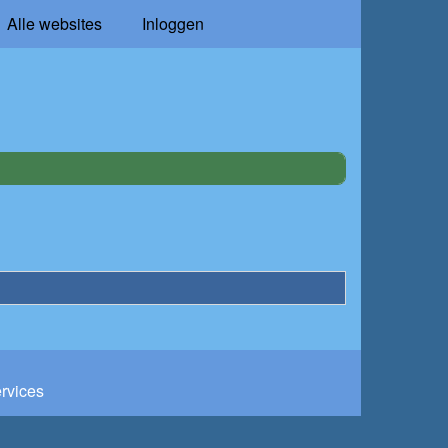
Alle websites
Inloggen
ervices